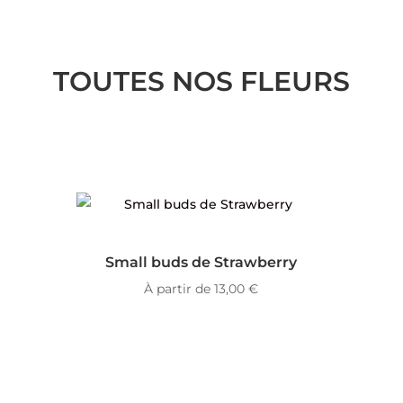
TOUTES NOS FLEURS
Small buds de Strawberry
À partir de
13,00
€