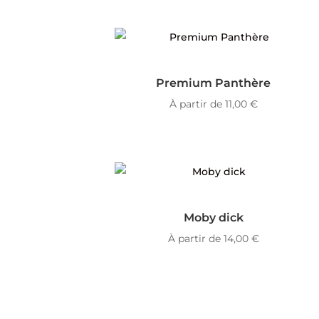
Premium Panthère
À partir de
11,00
€
Moby dick
À partir de
14,00
€