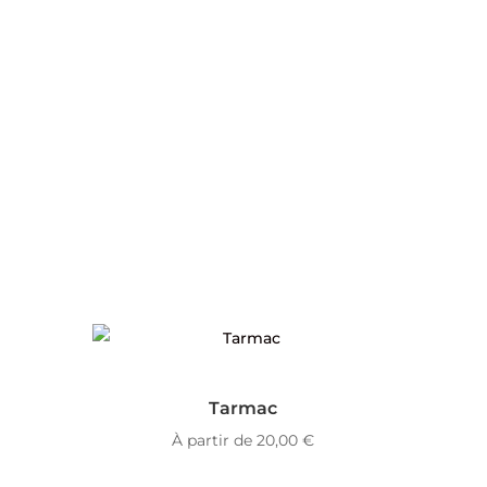
Tarmac
À partir de
20,00
€