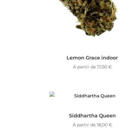
Lemon Grace indoor
À partir de
17,00
€
Siddhartha Queen
À partir de
18,00
€