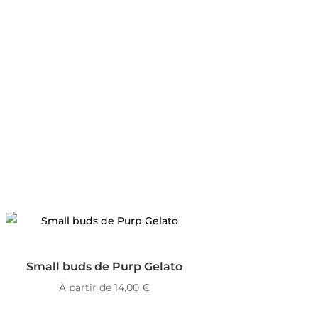
Small buds de Purp Gelato
À partir de
14,00
€