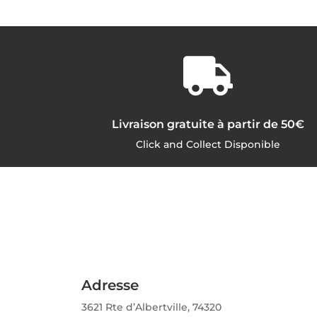

Livraison gratuite à partir de 50€
Click and Collect Disponible
Adresse
3621 Rte d’Albertville, 74320