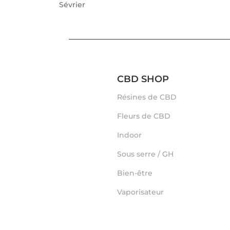
Sévrier
CBD SHOP
Résines de CBD
Fleurs de CBD
Indoor
Sous serre / GH
Bien-être
Vaporisateur