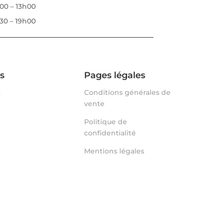
00 – 13h00
30 – 19h00
s
Pages légales
a
Conditions générales de
vente
Politique de
confidentialité
Mentions légales