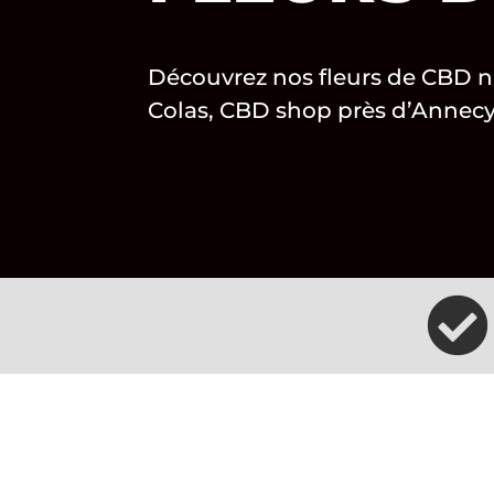
Découvrez nos fleurs de CBD na
Colas, CBD shop près d’Annecy
