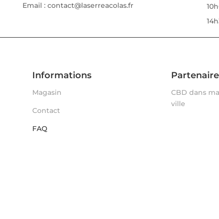
Email : contact@laserreacolas.fr
10h
14h
Informations
Partenaire
Magasin
CBD dans m
ville
Contact
FAQ