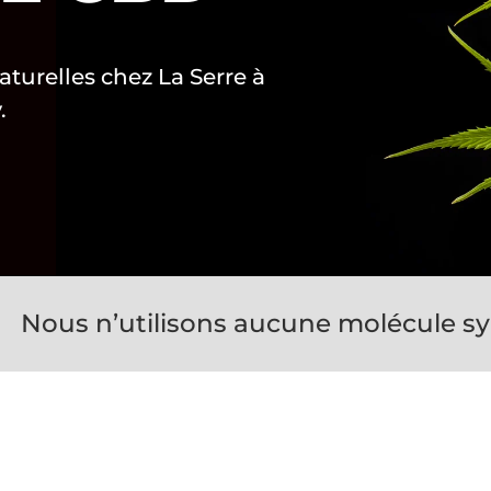
turelles chez La Serre à
.
Nous n’utilisons aucune molécule sy