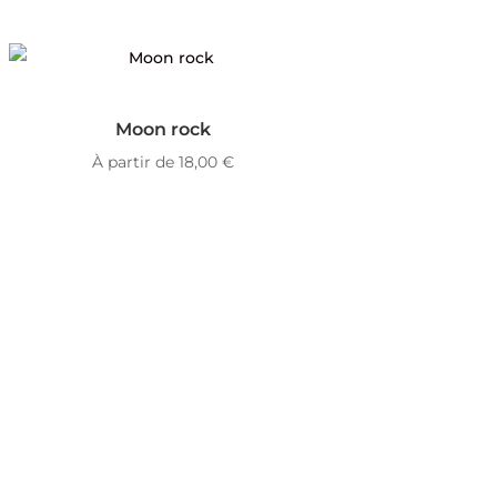
Moon rock
À partir de
18,00
€