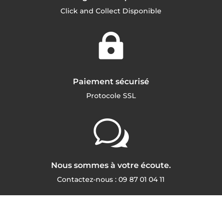
Click and Collect Disponible

Paiement sécurisé
Protocole SSL
w
Nous sommes à votre écoute.
Contactez-nous :
09 87 01 04 11