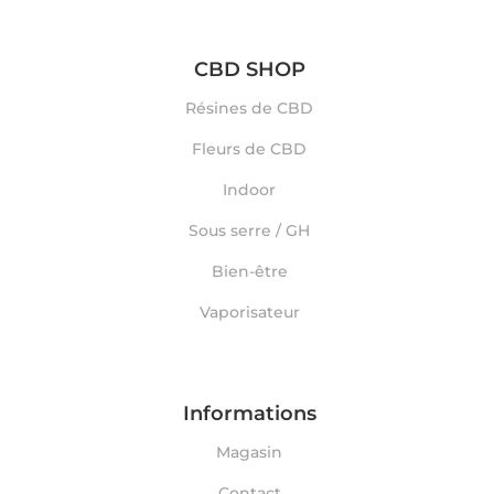
CBD SHOP
Résines de CBD
Fleurs de CBD
Indoor
Sous serre / GH
Bien-être
Vaporisateur
Informations
Magasin
Contact